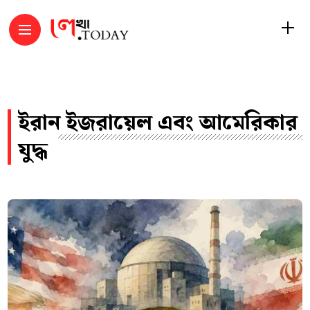
ইরান ইজরায়েল এবং আমেরিকার
যুদ্ধ