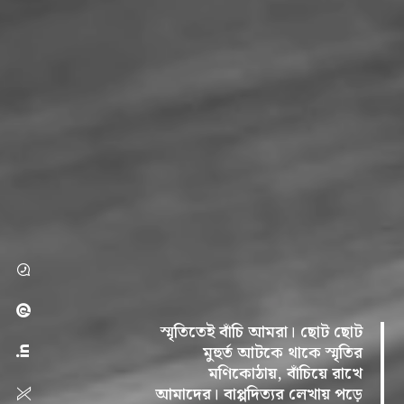
স্মৃতিতেই বাঁচি আমরা। ছোট ছোট
মুহুর্ত আটকে থাকে স্মৃতির
মণিকোঠায়, বাঁচিয়ে রাখে
আমাদের। বাপ্পদিত্যর লেখায় পড়ে