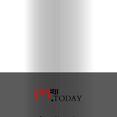
জন্য
আমাদের
সম্পর্কে
ব্যবহারের
শর্তাবলি
ডিসক্লেইমার
প্রাইভেসি
পলিসি