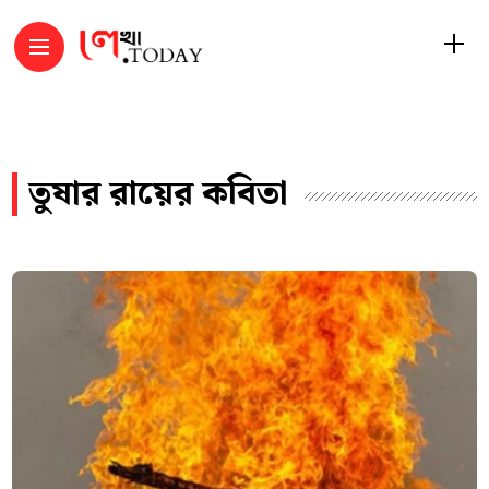
তুষার রায়ের কবিতা