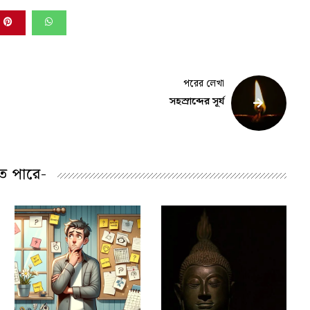
পরের লেখা
সহস্রাব্দের সূর্য
ে পারে-