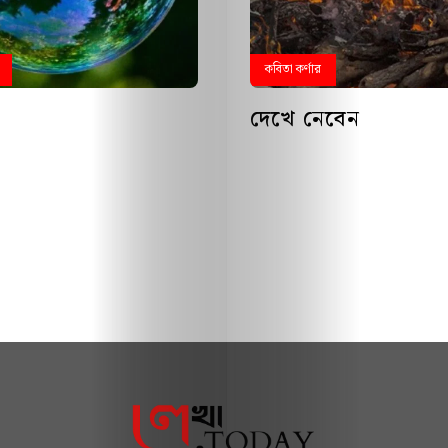
কবিতা কর্ণার
দেখে নেবেন