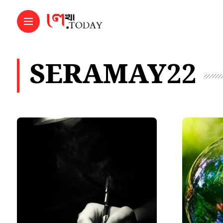
SERAMAY22