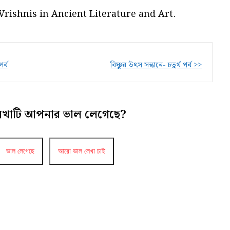
 Vrishnis in Ancient Literature and Art.
র্ব
বিষ্ণুর উৎস সন্ধানে- চতুর্থ পর্ব >>
েখাটি আপনার ভাল লেগেছে?
ভাল লেগেছে
আরো ভাল লেখা চাই